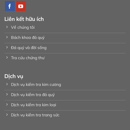
Liên kết hữu ích
Về chúng tôi
Bách khoa đá quý
Đá quý và đời sống
Tra cứu chứng thư
Dịch vụ
Dịch vụ kiểm tra kim cương
Dịch vụ kiểm tra đá quý
Dịch vụ kiểm tra kim loại
Dịch vụ kiểm tra trang sức