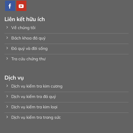
Liên kết hữu ích
Về chúng tôi
Bách khoa đá quý
Đá quý và đời sống
Tra cứu chứng thư
Dịch vụ
Dịch vụ kiểm tra kim cương
Dịch vụ kiểm tra đá quý
Dịch vụ kiểm tra kim loại
Dịch vụ kiểm tra trang sức