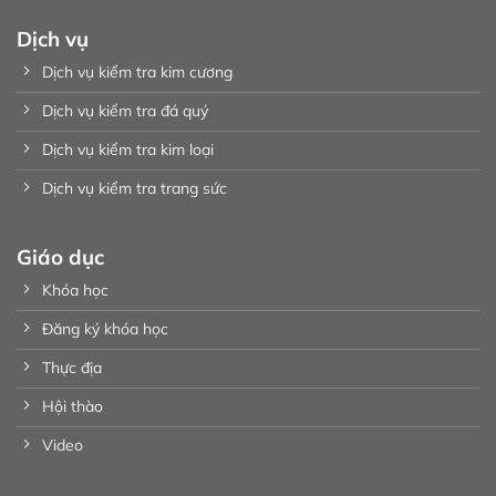
Dịch vụ
Dịch vụ kiểm tra kim cương
Dịch vụ kiểm tra đá quý
Dịch vụ kiểm tra kim loại
Dịch vụ kiểm tra trang sức
Giáo dục
Khóa học
Đăng ký khóa học
Thực địa
Hội thào
Video