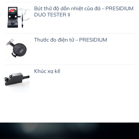
Bút thử độ dẫn nhiệt của đá – PRESIDIUM
DUO TESTER II
Thước đo điện tử – PRESIDIUM
Khúc xạ kế