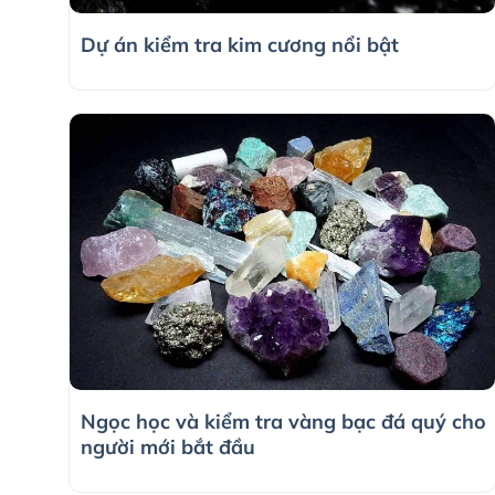
Dự án kiểm tra kim cương nổi bật
Ngọc học và kiểm tra vàng bạc đá quý cho
người mới bắt đầu