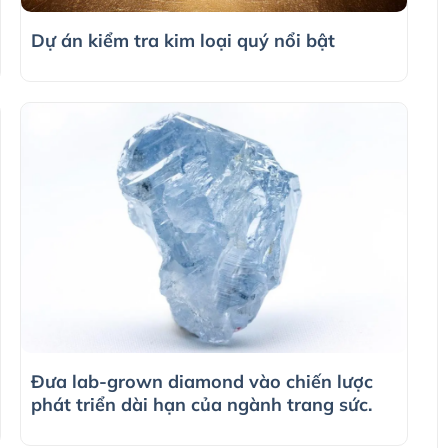
Dự án kiểm tra kim loại quý nổi bật
Đưa lab-grown diamond vào chiến lược
phát triển dài hạn của ngành trang sức.