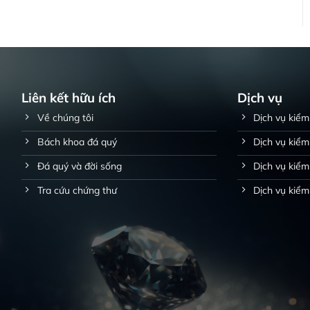
Liên kết hữu ích
Dịch vụ
Về chúng tôi
Dịch vụ kiểm
Bách khoa đá quý
Dịch vụ kiểm
Đá quý và đời sống
Dịch vụ kiểm 
Tra cứu chứng thư
Dịch vụ kiểm